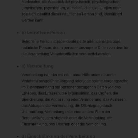
Merkmalen, die Ausdruck der physischen, physiologischen,
genetischen, psychischen, wirtschaftlichen, kulturellen oder
sozialen Identität dieser natürlichen Person sind, identifiziert
werden kann.
b) betroffene Person
Betroffene Person ist jede identifizierte oder identifizierbare
natürliche Person, deren personenbezogene Daten von dem für
die Verarbeitung Verantwortlichen verarbeitet werden.
c) Verarbeitung
Verarbeitung ist jeder mit oder ohne Hilfe automatisierter
Verfahren ausgeführte Vorgang oder jede solche Vorgangsreihe
im Zusammenhang mit personenbezogenen Daten wie das
Erheben, das Erfassen, die Organisation, das Ordnen, die
Speicherung, die Anpassung oder Veränderung, das Auslesen,
das Abfragen, die Verwendung, die Offenlegung durch
Übermittlung, Verbreitung oder eine andere Form der
Bereitstellung, den Abgleich oder die Verknüpfung, die
Einschränkung, das Löschen oder die Vernichtung.
d) Einschränkung der Verarbeitung