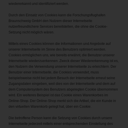
wiedererkannt und identifiziert werden.
Durch den Einsatz von Cookies kann die Forschungsflughafen
Braunschweig GmbH den Nutzern dieser Internetseite
nutzerfreundlichere Services bereitstellen, die ohne die Cookie-
Setzung nicht möglich wären.
Mittels eines Cookies können die Informationen und Angebote auf
unserer Internetseite im Sinne des Benutzers optimiert werden.
Cookies ermöglichen uns, wie bereits erwähnt, die Benutzer unserer
Internetseite wiederzuerkennen. Zweck dieser Wiedererkennung ist es,
den Nutzern die Verwendung unserer Internetseite zu erleichtern. Der
Benutzer einer Internetseite, die Cookies verwendet, muss
beispielsweise nicht bei jedem Besuch der Internetseite erneut seine
Zugangsdaten eingeben, weil dies von der Internetseite und dem auf
dem Computersystem des Benutzers abgelegten Cookie übernommen
wird. Ein weiteres Beispiel ist das Cookie eines Warenkorbes im
Online-Shop. Der Online-Shop merkt sich die Artikel, die ein Kunde in
den virtuellen Warenkorb gelegt hat, über ein Cookie.
Die betroffene Person kann die Setzung von Cookies durch unsere
Internetseite jederzeit mittels einer entsprechenden Einstellung des