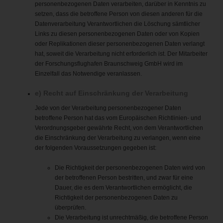
personenbezogenen Daten verarbeiten, darüber in Kenntnis zu
setzen, dass die betroffene Person von diesen anderen für die
Datenverarbeitung Verantwortlichen die Löschung sämtlicher
Links zu diesen personenbezogenen Daten oder von Kopien
oder Replikationen dieser personenbezogenen Daten verlangt
hat, soweit die Verarbeitung nicht erforderlich ist. Der Mitarbeiter
der Forschungsflughafen Braunschweig GmbH wird im
Einzelfall das Notwendige veranlassen.
e) Recht auf Einschränkung der Verarbeitung
Jede von der Verarbeitung personenbezogener Daten
betroffene Person hat das vom Europäischen Richtlinien- und
Verordnungsgeber gewährte Recht, von dem Verantwortlichen
die Einschränkung der Verarbeitung zu verlangen, wenn eine
der folgenden Voraussetzungen gegeben ist:
Die Richtigkeit der personenbezogenen Daten wird von
der betroffenen Person bestritten, und zwar für eine
Dauer, die es dem Verantwortlichen ermöglicht, die
Richtigkeit der personenbezogenen Daten zu
überprüfen.
Die Verarbeitung ist unrechtmäßig, die betroffene Person