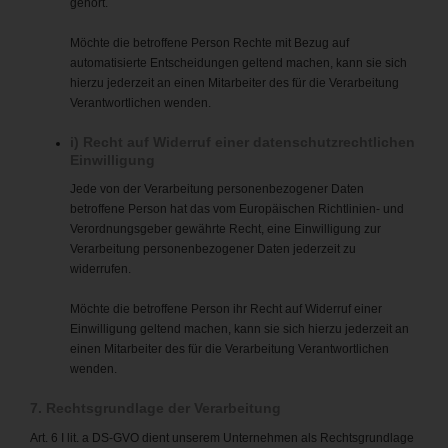
gehört.
Möchte die betroffene Person Rechte mit Bezug auf
automatisierte Entscheidungen geltend machen, kann sie sich
hierzu jederzeit an einen Mitarbeiter des für die Verarbeitung
Verantwortlichen wenden.
i) Recht auf Widerruf einer datenschutzrechtlichen
Einwilligung
Jede von der Verarbeitung personenbezogener Daten
betroffene Person hat das vom Europäischen Richtlinien- und
Verordnungsgeber gewährte Recht, eine Einwilligung zur
Verarbeitung personenbezogener Daten jederzeit zu
widerrufen.
Möchte die betroffene Person ihr Recht auf Widerruf einer
Einwilligung geltend machen, kann sie sich hierzu jederzeit an
einen Mitarbeiter des für die Verarbeitung Verantwortlichen
wenden.
7. Rechtsgrundlage der Verarbeitung
Art. 6 I lit. a DS-GVO dient unserem Unternehmen als Rechtsgrundlage