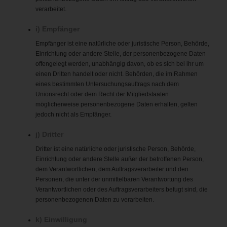
verarbeitet.
i) Empfänger
Empfänger ist eine natürliche oder juristische Person, Behörde,
Einrichtung oder andere Stelle, der personenbezogene Daten
offengelegt werden, unabhängig davon, ob es sich bei ihr um
einen Dritten handelt oder nicht. Behörden, die im Rahmen
eines bestimmten Untersuchungsauftrags nach dem
Unionsrecht oder dem Recht der Mitgliedstaaten
möglicherweise personenbezogene Daten erhalten, gelten
jedoch nicht als Empfänger.
j) Dritter
Dritter ist eine natürliche oder juristische Person, Behörde,
Einrichtung oder andere Stelle außer der betroffenen Person,
dem Verantwortlichen, dem Auftragsverarbeiter und den
Personen, die unter der unmittelbaren Verantwortung des
Verantwortlichen oder des Auftragsverarbeiters befugt sind, die
personenbezogenen Daten zu verarbeiten.
k) Einwilligung