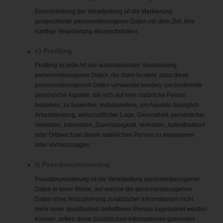
Einschränkung der Verarbeitung ist die Markierung
gespeicherter personenbezogener Daten mit dem Ziel, ihre
künftige Verarbeitung einzuschränken.
e) Profiling
Profiling ist jede Art der automatisierten Verarbeitung
personenbezogener Daten, die darin besteht, dass diese
personenbezogenen Daten verwendet werden, um bestimmte
persönliche Aspekte, die sich auf eine natürliche Person
beziehen, zu bewerten, insbesondere, um Aspekte bezüglich
Arbeitsleistung, wirtschaftlicher Lage, Gesundheit, persönlicher
Vorlieben, Interessen, Zuverlässigkeit, Verhalten, Aufenthaltsort
oder Ortswechsel dieser natürlichen Person zu analysieren
oder vorherzusagen.
f) Pseudonymisierung
Pseudonymisierung ist die Verarbeitung personenbezogener
Daten in einer Weise, auf welche die personenbezogenen
Daten ohne Hinzuziehung zusätzlicher Informationen nicht
mehr einer spezifischen betroffenen Person zugeordnet werden
können, sofern diese zusätzlichen Informationen gesondert