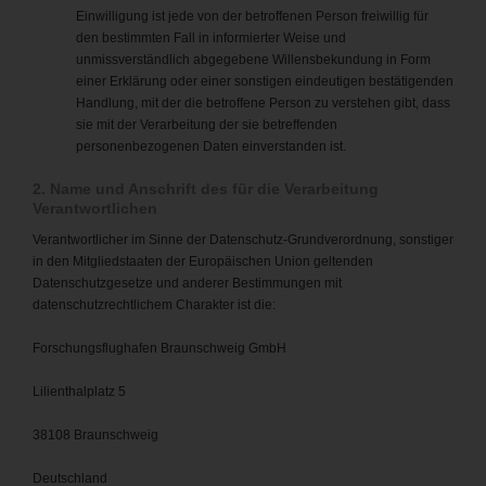
Einwilligung ist jede von der betroffenen Person freiwillig für
den bestimmten Fall in informierter Weise und
unmissverständlich abgegebene Willensbekundung in Form
einer Erklärung oder einer sonstigen eindeutigen bestätigenden
Handlung, mit der die betroffene Person zu verstehen gibt, dass
sie mit der Verarbeitung der sie betreffenden
personenbezogenen Daten einverstanden ist.
2. Name und Anschrift des für die Verarbeitung
Verantwortlichen
Verantwortlicher im Sinne der Datenschutz-Grundverordnung, sonstiger
in den Mitgliedstaaten der Europäischen Union geltenden
Datenschutzgesetze und anderer Bestimmungen mit
datenschutzrechtlichem Charakter ist die:
Forschungsflughafen Braunschweig GmbH
Lilienthalplatz 5
38108 Braunschweig
Deutschland