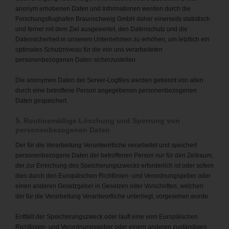
anonym erhobenen Daten und Informationen werden durch die
Forschungsflughafen Braunschweig GmbH daher einerseits statistisch
und ferner mit dem Ziel ausgewertet, den Datenschutz und die
Datensicherheit in unserem Unternehmen zu erhöhen, um letztlich ein
optimales Schutzniveau für die von uns verarbeiteten
personenbezogenen Daten sicherzustellen.
Die anonymen Daten der Server-Logfiles werden getrennt von allen
durch eine betroffene Person angegebenen personenbezogenen
Daten gespeichert.
5. Routinemäßige Löschung und Sperrung von
personenbezogenen Daten
Der für die Verarbeitung Verantwortliche verarbeitet und speichert
personenbezogene Daten der betroffenen Person nur für den Zeitraum,
der zur Erreichung des Speicherungszwecks erforderlich ist oder sofern
dies durch den Europäischen Richtlinien- und Verordnungsgeber oder
einen anderen Gesetzgeber in Gesetzen oder Vorschriften, welchen
der für die Verarbeitung Verantwortliche unterliegt, vorgesehen wurde.
Entfällt der Speicherungszweck oder läuft eine vom Europäischen
Richtlinien- und Verordnungsgeber oder einem anderen zuständigen