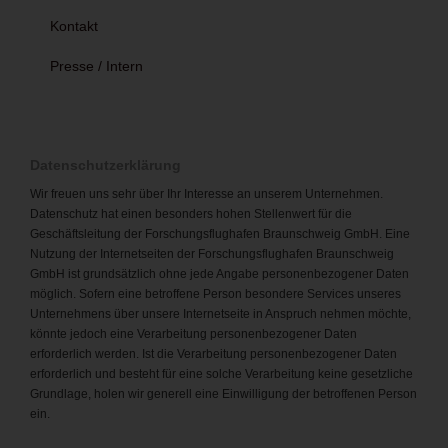
Kontakt
Presse / Intern
Datenschutzerklärung
Wir freuen uns sehr über Ihr Interesse an unserem Unternehmen.
Datenschutz hat einen besonders hohen Stellenwert für die
Geschäftsleitung der Forschungsflughafen Braunschweig GmbH. Eine
Nutzung der Internetseiten der Forschungsflughafen Braunschweig
GmbH ist grundsätzlich ohne jede Angabe personenbezogener Daten
möglich. Sofern eine betroffene Person besondere Services unseres
Unternehmens über unsere Internetseite in Anspruch nehmen möchte,
könnte jedoch eine Verarbeitung personenbezogener Daten
erforderlich werden. Ist die Verarbeitung personenbezogener Daten
erforderlich und besteht für eine solche Verarbeitung keine gesetzliche
Grundlage, holen wir generell eine Einwilligung der betroffenen Person
ein.