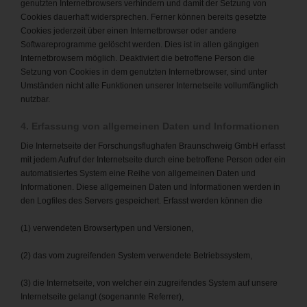
genutzten Internetbrowsers verhindern und damit der Setzung von
Cookies dauerhaft widersprechen. Ferner können bereits gesetzte
Cookies jederzeit über einen Internetbrowser oder andere
Softwareprogramme gelöscht werden. Dies ist in allen gängigen
Internetbrowsern möglich. Deaktiviert die betroffene Person die
Setzung von Cookies in dem genutzten Internetbrowser, sind unter
Umständen nicht alle Funktionen unserer Internetseite vollumfänglich
nutzbar.
4. Erfassung von allgemeinen Daten und Informationen
Die Internetseite der Forschungsflughafen Braunschweig GmbH erfasst
mit jedem Aufruf der Internetseite durch eine betroffene Person oder ein
automatisiertes System eine Reihe von allgemeinen Daten und
Informationen. Diese allgemeinen Daten und Informationen werden in
den Logfiles des Servers gespeichert. Erfasst werden können die
(1) verwendeten Browsertypen und Versionen,
(2) das vom zugreifenden System verwendete Betriebssystem,
(3) die Internetseite, von welcher ein zugreifendes System auf unsere
Internetseite gelangt (sogenannte Referrer),