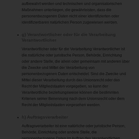
aufbewahrt werden und technischen und organisatorischen
Maßnahmen unterliegen, die gewährleisten, dass die
personenbezogenen Daten nicht einer identifizierten oder
identifizierbaren natürlichen Person zugewiesen werden.
g) Verantwortlicher oder für die Verarbeitung
Verantwortlicher
Verantwortlicher oder für die Verarbeitung Verantwortlicher ist
die natürliche oder juristische Person, Behörde, Einrichtung
oder andere Stelle, die allein oder gemeinsam mit anderen über
die Zwecke und Mittel der Verarbeitung von
personenbezogenen Daten entscheidet. Sind die Zwecke und
Mittel dieser Verarbeitung durch das Unionsrecht oder das
Recht der Mitgliedstaaten vorgegeben, so kann der
Verantwortliche beziehungsweise können die bestimmten
Kriterien seiner Benennung nach dem Unionsrecht oder dem
Recht der Mitgliedstaaten vorgesehen werden.
h) Auftragsverarbeiter
Auftragsverarbeiter ist eine natürliche oder juristische Person,
Behörde, Einrichtung oder andere Stelle, die
personenbezogene Daten im Auftrag des Verantwortlichen