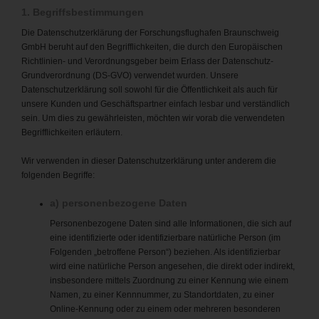
1. Begriffsbestimmungen
Die Datenschutzerklärung der Forschungsflughafen Braunschweig
GmbH beruht auf den Begrifflichkeiten, die durch den Europäischen
Richtlinien- und Verordnungsgeber beim Erlass der Datenschutz-
Grundverordnung (DS-GVO) verwendet wurden. Unsere
Datenschutzerklärung soll sowohl für die Öffentlichkeit als auch für
unsere Kunden und Geschäftspartner einfach lesbar und verständlich
sein. Um dies zu gewährleisten, möchten wir vorab die verwendeten
Begrifflichkeiten erläutern.
Wir verwenden in dieser Datenschutzerklärung unter anderem die
folgenden Begriffe:
a) personenbezogene Daten
Personenbezogene Daten sind alle Informationen, die sich auf
eine identifizierte oder identifizierbare natürliche Person (im
Folgenden „betroffene Person“) beziehen. Als identifizierbar
wird eine natürliche Person angesehen, die direkt oder indirekt,
insbesondere mittels Zuordnung zu einer Kennung wie einem
Namen, zu einer Kennnummer, zu Standortdaten, zu einer
Online-Kennung oder zu einem oder mehreren besonderen